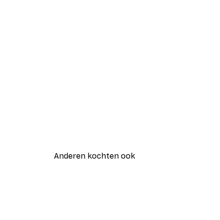
Anderen kochten ook