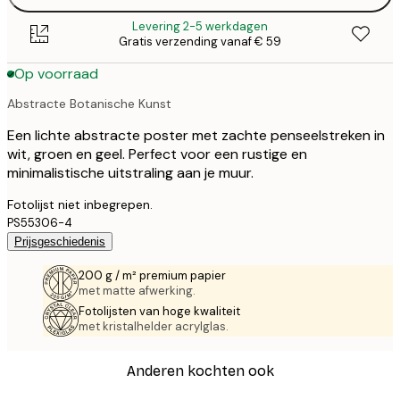
Levering 2-5 werkdagen
Gratis verzending vanaf € 59
Op voorraad
Abstracte Botanische Kunst
Een lichte abstracte poster met zachte penseelstreken in
wit, groen en geel. Perfect voor een rustige en
minimalistische uitstraling aan je muur.
Fotolijst niet inbegrepen.
PS55306-4
Prijsgeschiedenis
200 g / m² premium papier
met matte afwerking.
Fotolijsten van hoge kwaliteit
met kristalhelder acrylglas.
Anderen kochten ook