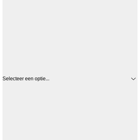
Selecteer een optie...