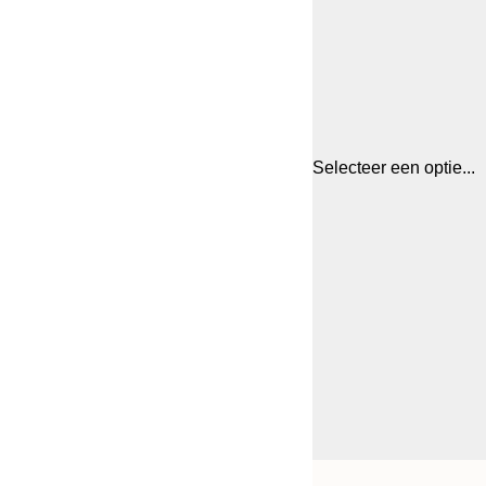
Selecteer een optie...