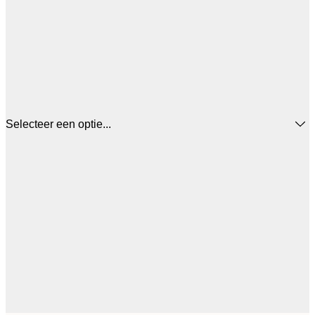
Selecteer een optie...