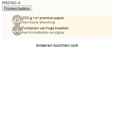
PS52760-4
Prijsgeschiedenis
200 g / m² premium papier
met matte afwerking.
Fotolijsten van hoge kwaliteit
met kristalhelder acrylglas.
Anderen kochten ook