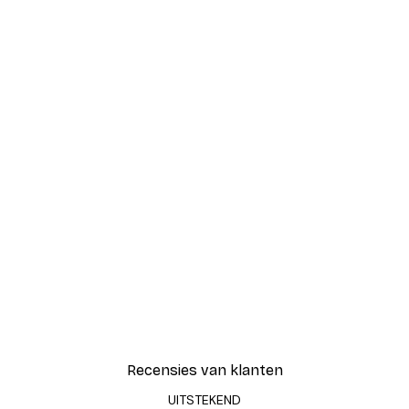
Recensies van klanten
UITSTEKEND