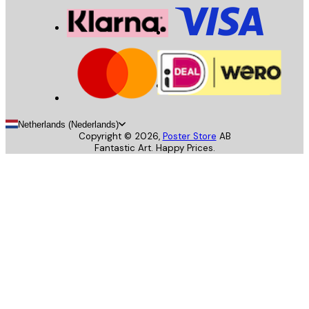
Netherlands (Nederlands)
Copyright ©
2026
,
Poster Store
AB
Fantastic Art. Happy Prices.