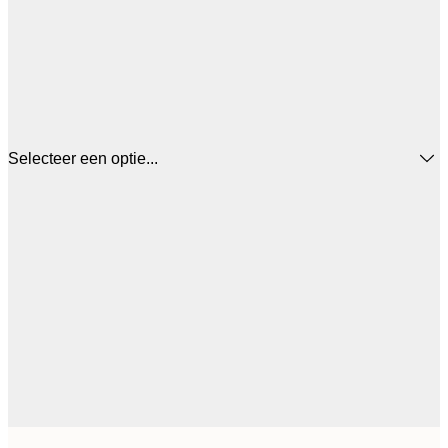
Selecteer een optie...