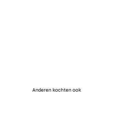
Anderen kochten ook