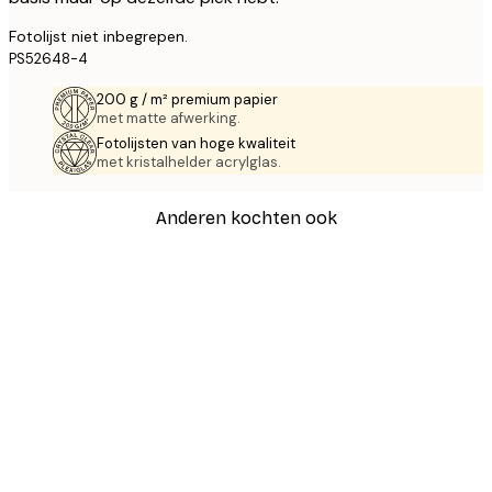
Fotolijst niet inbegrepen.
PS52648-4
200 g / m² premium papier
met matte afwerking.
Fotolijsten van hoge kwaliteit
met kristalhelder acrylglas.
Anderen kochten ook