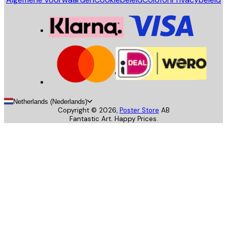
Netherlands (Nederlands)
Copyright ©
2026
,
Poster Store
AB
Fantastic Art. Happy Prices.