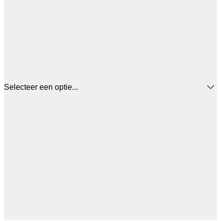
Selecteer een optie...