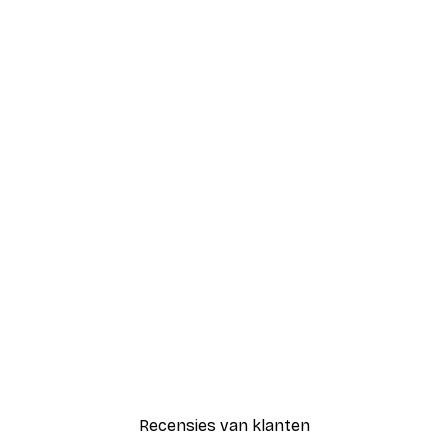
Recensies van klanten