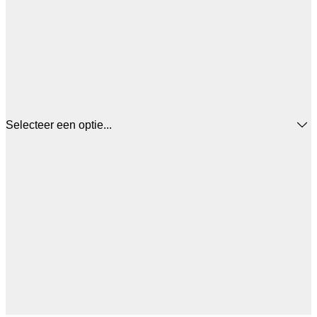
Selecteer een optie...