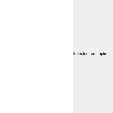
Selecteer een optie...