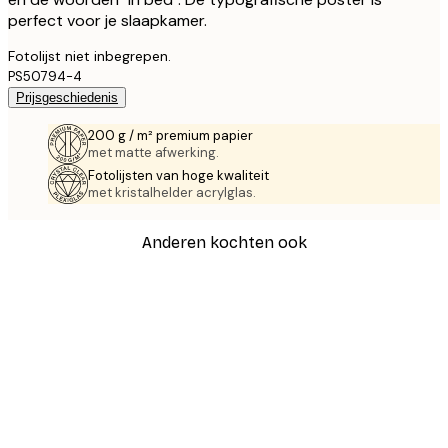
perfect voor je slaapkamer.
Fotolijst niet inbegrepen.
PS50794-4
Prijsgeschiedenis
200 g / m² premium papier
met matte afwerking.
Fotolijsten van hoge kwaliteit
met kristalhelder acrylglas.
Anderen kochten ook