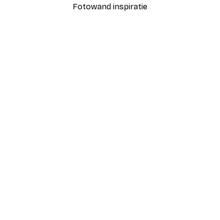
Fotowand inspiratie