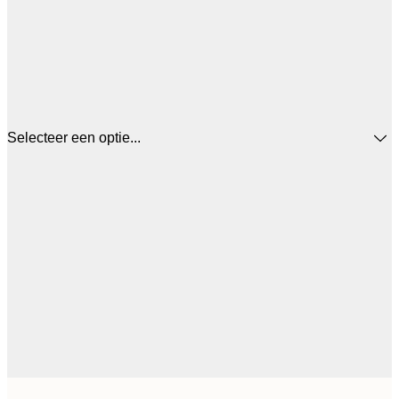
Selecteer een optie...