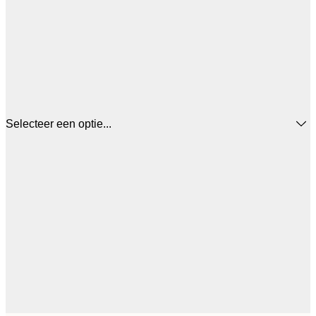
Selecteer een optie...