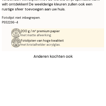
wilt ontdekken! De weelderige kleuren zullen ook een
rustige sfeer toevoegen aan uw huis.
Fotolijst niet inbegrepen.
PS52236-4
200 g / m² premium papier
met matte afwerking.
Fotolijsten van hoge kwaliteit
met kristalhelder acrylglas.
Anderen kochten ook