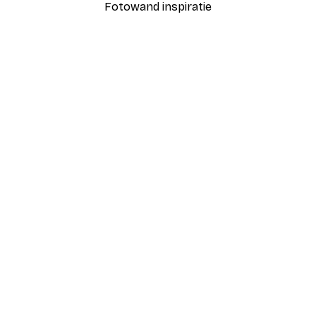
Fotowand inspiratie