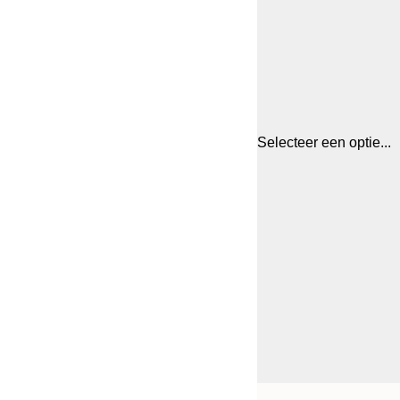
Selecteer een optie...