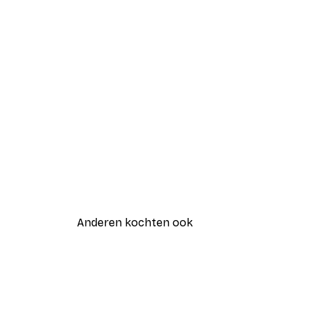
Anderen kochten ook