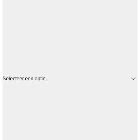
Selecteer een optie...