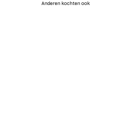
Anderen kochten ook