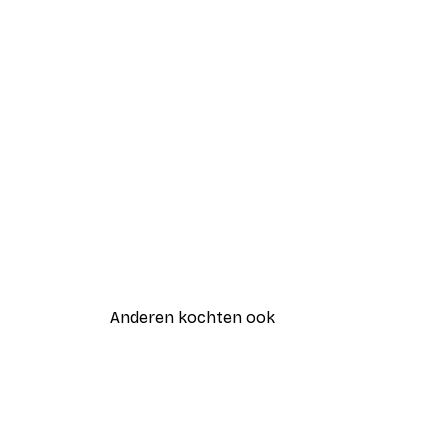
Anderen kochten ook