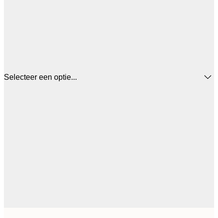
Selecteer een optie...