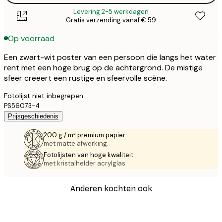
Levering 2-5 werkdagen
Gratis verzending vanaf € 59
Op voorraad
Een zwart-wit poster van een persoon die langs het water
rent met een hoge brug op de achtergrond. De mistige
sfeer creëert een rustige en sfeervolle scène.
Fotolijst niet inbegrepen.
PS56073-4
Prijsgeschiedenis
200 g / m² premium papier
met matte afwerking.
Fotolijsten van hoge kwaliteit
met kristalhelder acrylglas.
Anderen kochten ook