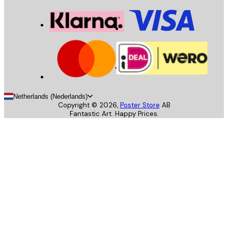
Netherlands (Nederlands)
Copyright ©
2026
,
Poster Store
AB
Fantastic Art. Happy Prices.