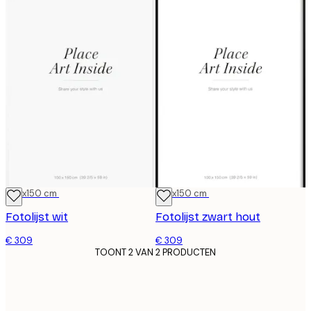
100x150 cm
100x150 cm
Fotolijst wit
Fotolijst zwart hout
€ 309
€ 309
TOONT 2 VAN 2 PRODUCTEN