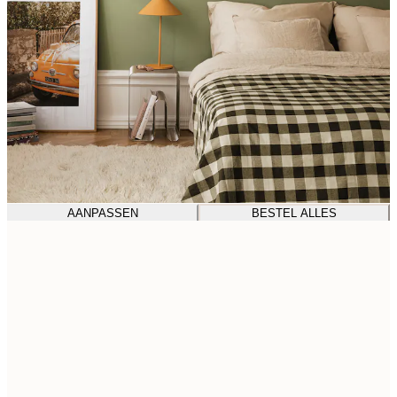
AANPASSEN
BESTEL ALLES