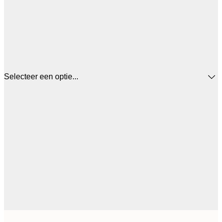
Selecteer een optie...