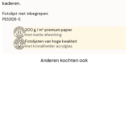
kaderen.
Fotolijst niet inbegrepen.
PS53128-5
200 g / m² premium papier
met matte afwerking.
Fotolijsten van hoge kwaliteit
met kristalhelder acrylglas.
Anderen kochten ook