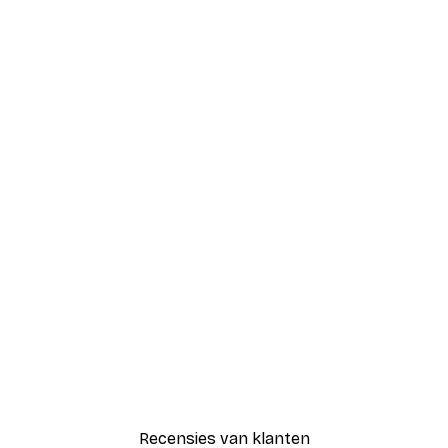
Recensies van klanten