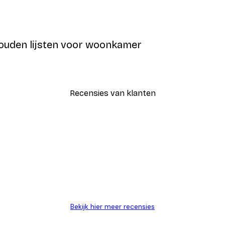
gouden lijsten voor woonkamer
Recensies van klanten
Bekijk hier meer recensies