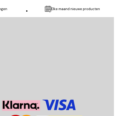
ingen
Elke maand nieuwe producten
Klantenservice