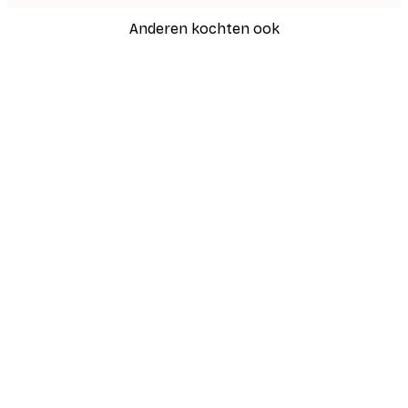
Anderen kochten ook