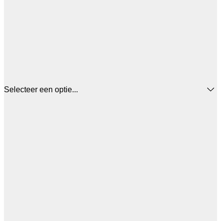
Selecteer een optie...