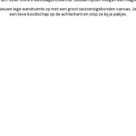
 nieuwe lege wandruimte op met een groot seizoensgebonden canvas. Je 
een lieve boodschap op de achterkant en stop ze bij je pakjes.