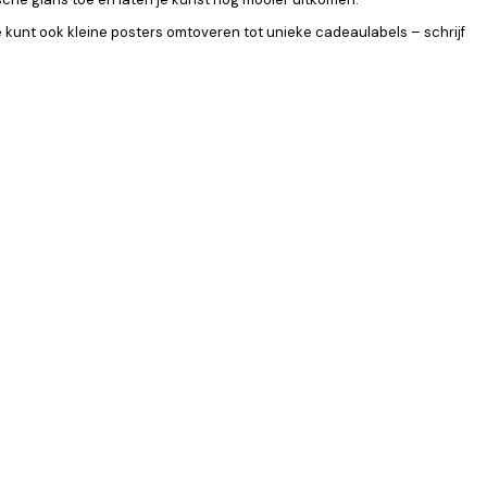
kunt ook kleine posters omtoveren tot unieke cadeaulabels – schrijf