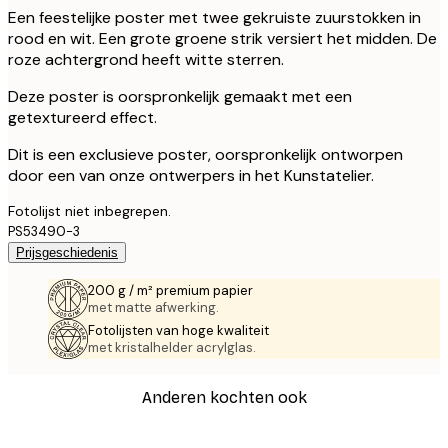
Een feestelijke poster met twee gekruiste zuurstokken in
rood en wit. Een grote groene strik versiert het midden. De
roze achtergrond heeft witte sterren.
Deze poster is oorspronkelijk gemaakt met een
getextureerd effect.
Dit is een exclusieve poster, oorspronkelijk ontworpen
door een van onze ontwerpers in het Kunstatelier.
Fotolijst niet inbegrepen.
PS53490-3
Prijsgeschiedenis
200 g / m² premium papier
met matte afwerking.
Fotolijsten van hoge kwaliteit
met kristalhelder acrylglas.
Anderen kochten ook