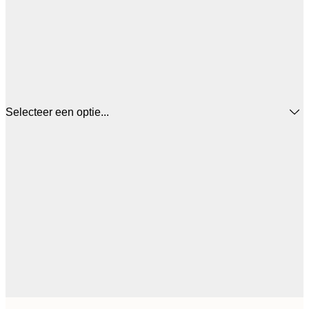
Selecteer een optie...