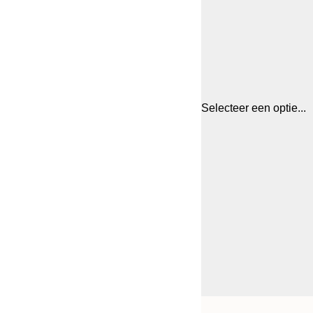
Selecteer een optie...