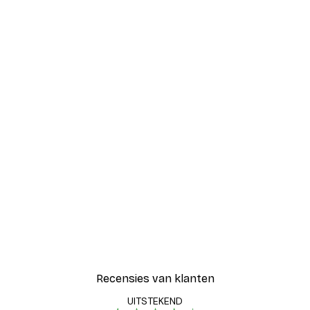
Recensies van klanten
UITSTEKEND