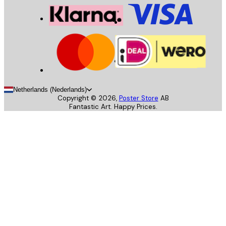
Netherlands (Nederlands)
Copyright ©
2026
,
Poster Store
AB
Fantastic Art. Happy Prices.