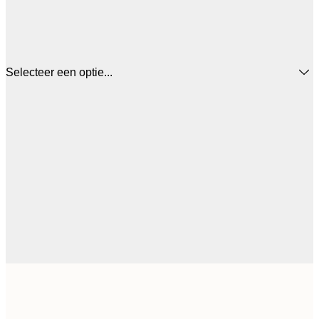
Selecteer een optie...
€