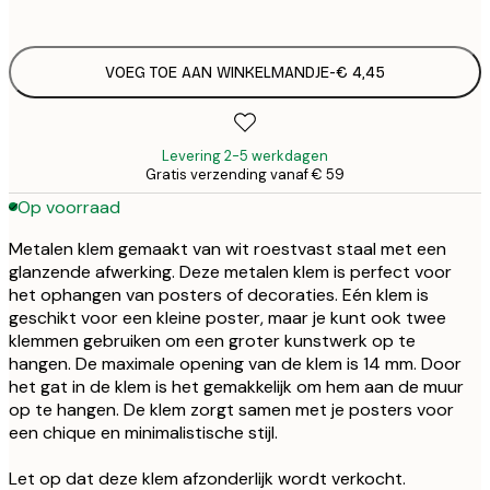
€
VOEG TOE AAN WINKELMANDJE
-
€ 4,45
Levering 2-5 werkdagen
Gratis verzending vanaf € 59
Op voorraad
Metalen klem gemaakt van wit roestvast staal met een
glanzende afwerking. Deze metalen klem is perfect voor
het ophangen van posters of decoraties. Eén klem is
geschikt voor een kleine poster, maar je kunt ook twee
klemmen gebruiken om een groter kunstwerk op te
hangen. De maximale opening van de klem is 14 mm. Door
het gat in de klem is het gemakkelijk om hem aan de muur
op te hangen. De klem zorgt samen met je posters voor
een chique en minimalistische stijl.
Let op dat deze klem afzonderlijk wordt verkocht.