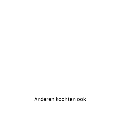
Anderen kochten ook