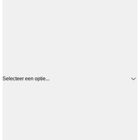
Selecteer een optie...