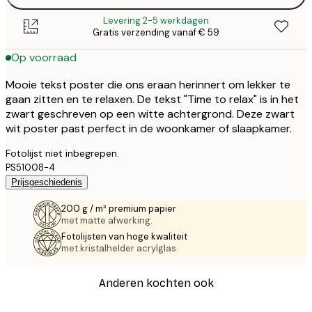
Levering 2-5 werkdagen
Gratis verzending vanaf € 59
Op voorraad
Mooie tekst poster die ons eraan herinnert om lekker te
gaan zitten en te relaxen. De tekst "Time to relax" is in het
zwart geschreven op een witte achtergrond. Deze zwart
wit poster past perfect in de woonkamer of slaapkamer.
Fotolijst niet inbegrepen.
PS51008-4
Prijsgeschiedenis
200 g / m² premium papier
met matte afwerking.
Fotolijsten van hoge kwaliteit
met kristalhelder acrylglas.
Anderen kochten ook