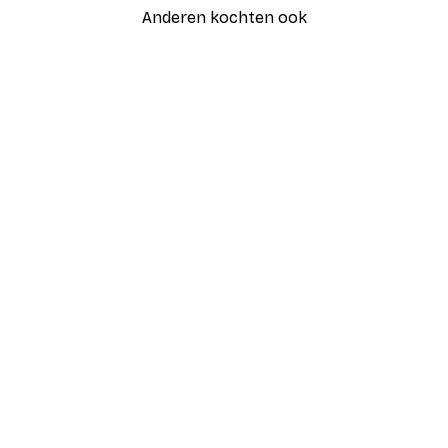
Anderen kochten ook