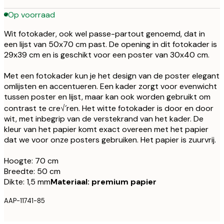
Op voorraad
Wit fotokader, ook wel passe-partout genoemd, dat in
een lijst van 50x70 cm past. De opening in dit fotokader is
29x39 cm en is geschikt voor een poster van 30x40 cm.
Met een fotokader kun je het design van de poster elegant
omlijsten en accentueren. Een kader zorgt voor evenwicht
tussen poster en lijst, maar kan ook worden gebruikt om
contrast te cre√´ren. Het witte fotokader is door en door
wit, met inbegrip van de verstekrand van het kader. De
kleur van het papier komt exact overeen met het papier
dat we voor onze posters gebruiken. Het papier is zuurvrij.
Hoogte: 70 cm
Breedte: 50 cm
Dikte: 1,5 mm
Materiaal: premium papier
AAP-11741-85