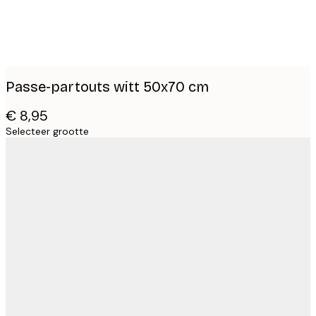
Passe-partouts witt 50x70 cm
€ 8,95
Selecteer grootte