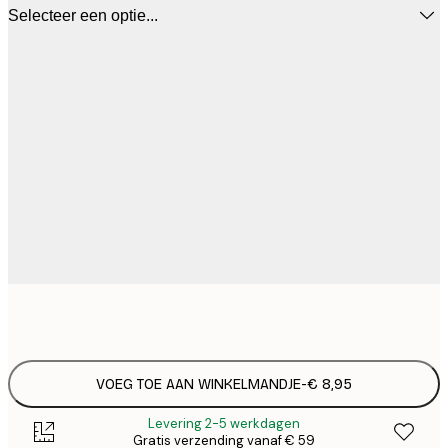
Selecteer een optie...
€
VOEG TOE AAN WINKELMANDJE
-
€ 8,95
Levering 2-5 werkdagen
Gratis verzending vanaf € 59