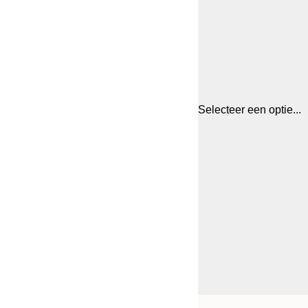
Selecteer een optie...