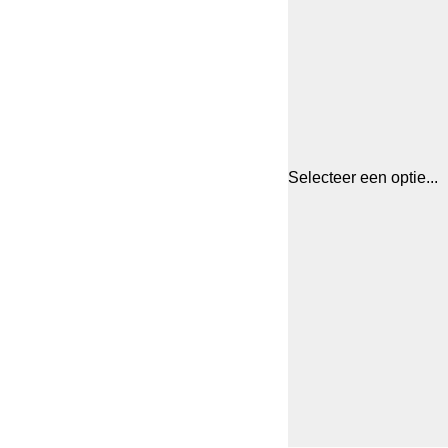
Selecteer een optie...