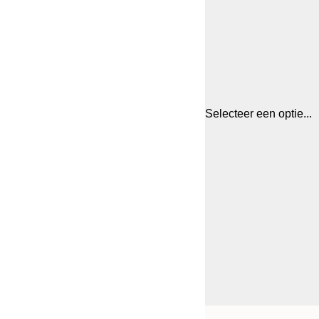
Selecteer een optie...