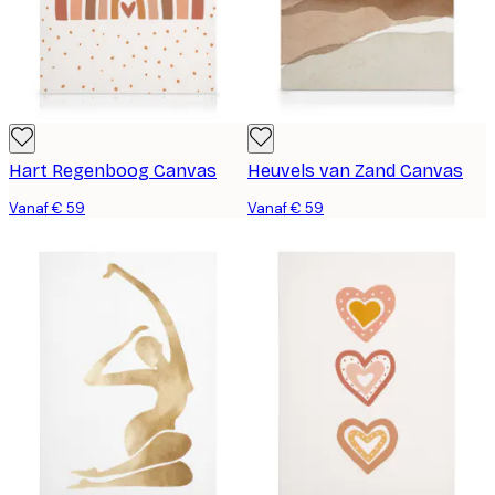
Hart Regenboog Canvas
Heuvels van Zand Canvas
Vanaf € 59
Vanaf € 59