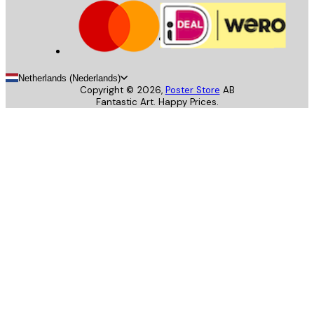
Netherlands (Nederlands)
Copyright ©
2026
,
Poster Store
AB
Fantastic Art. Happy Prices.