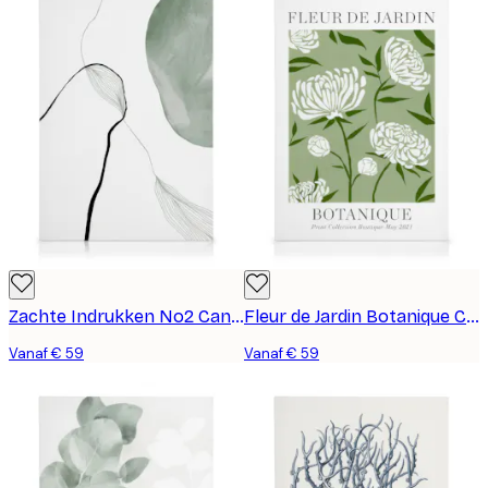
Zachte Indrukken No2 Canvas
Fleur de Jardin Botanique Canvas
Vanaf € 59
Vanaf € 59