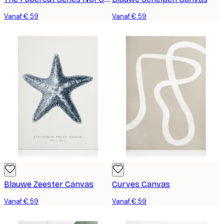
Vanaf € 59
Vanaf € 59
Blauwe Zeester Canvas
Curves Canvas
Vanaf € 59
Vanaf € 59