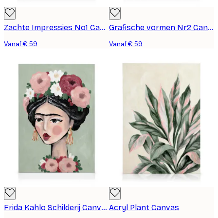
Zachte Impressies No1 Canvas
Grafische vormen Nr2 Canvas
Vanaf € 59
Vanaf € 59
Frida Kahlo Schilderij Canvas
Acryl Plant Canvas