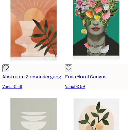
Abstracte Zonsondergang Canvas
Frida floral Canvas
Vanaf € 59
Vanaf € 59