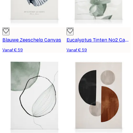
Blauwe Zeeschelp Canvas
Eucalyptus Tinten No2 Canvas
Vanaf € 59
Vanaf € 59