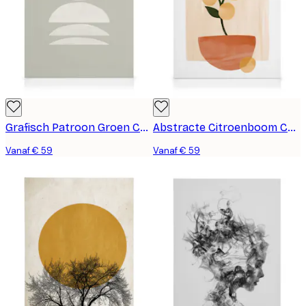
Grafisch Patroon Groen Canvas
Abstracte Citroenboom Canvas
Vanaf € 59
Vanaf € 59