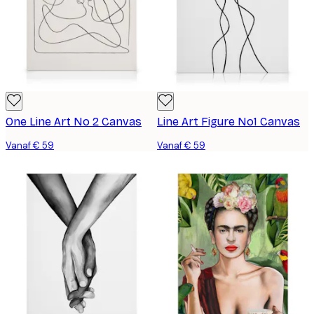
One Line Art No 2 Canvas
Line Art Figure No1 Canvas
Vanaf € 59
Vanaf € 59