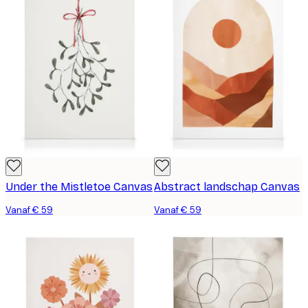
Under the Mistletoe Canvas
Abstract landschap Canvas
Vanaf € 59
Vanaf € 59