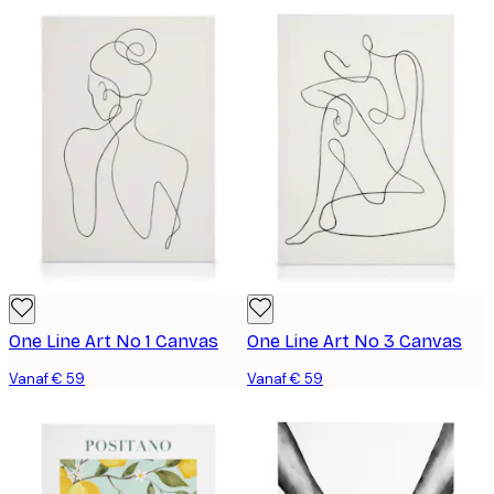
One Line Art No 1 Canvas
One Line Art No 3 Canvas
Vanaf € 59
Vanaf € 59