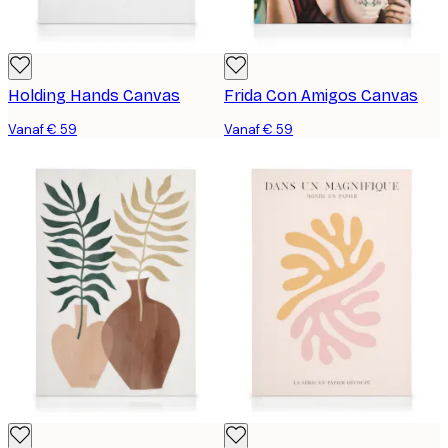
Holding Hands Canvas
Frida Con Amigos Canvas
Vanaf € 59
Vanaf € 59