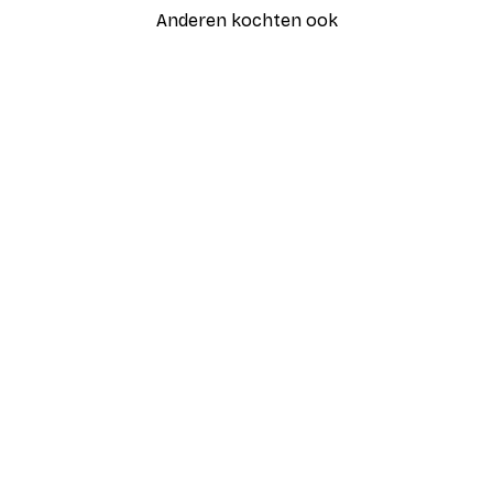
Anderen kochten ook