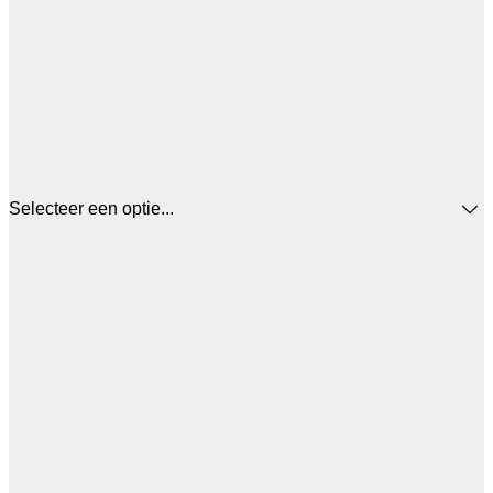
Selecteer een optie...