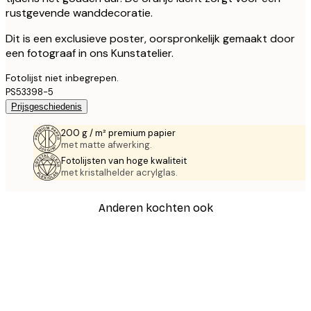
rustgevende wanddecoratie.
Dit is een exclusieve poster, oorspronkelijk gemaakt door
een fotograaf in ons Kunstatelier.
Fotolijst niet inbegrepen.
PS53398-5
Prijsgeschiedenis
200 g / m² premium papier
met matte afwerking.
Fotolijsten van hoge kwaliteit
met kristalhelder acrylglas.
Anderen kochten ook