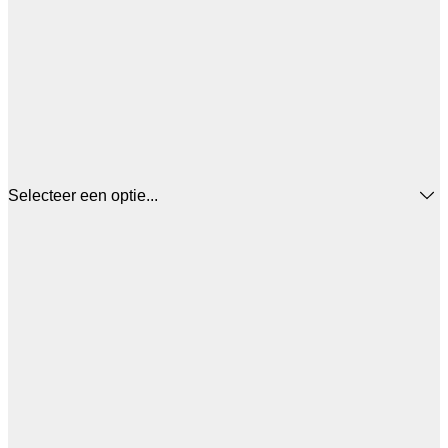
Selecteer een optie...