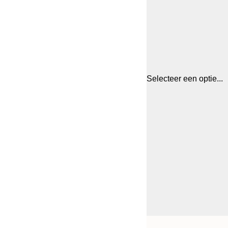
Selecteer een optie...