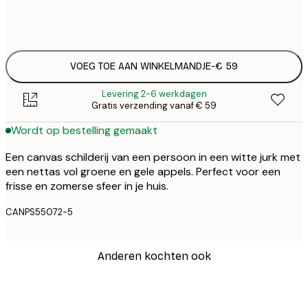
Geen lijst
VOEG TOE AAN WINKELMANDJE
-
€ 59
Levering 2-6 werkdagen
Gratis verzending vanaf € 59
Wordt op bestelling gemaakt
Een canvas schilderij van een persoon in een witte jurk met
een nettas vol groene en gele appels. Perfect voor een
frisse en zomerse sfeer in je huis.
CANPS55072-5
Anderen kochten ook