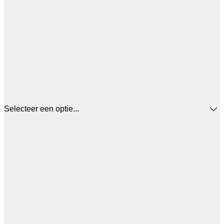
Selecteer een optie...