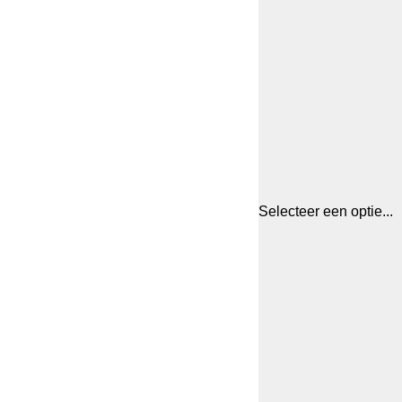
Selecteer een optie...