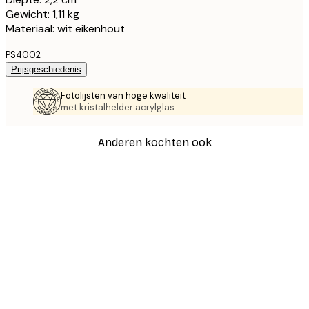
Gewicht: 1,11 kg
Materiaal: wit eikenhout
PS4002
Prijsgeschiedenis
Fotolijsten van hoge kwaliteit
met kristalhelder acrylglas.
Anderen kochten ook