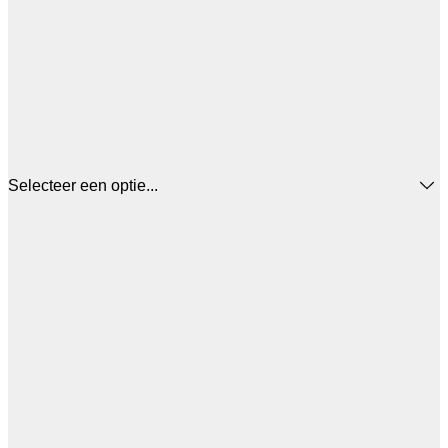
Selecteer een optie...