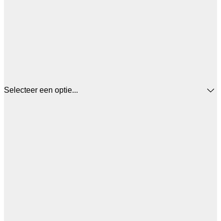
Selecteer een optie...