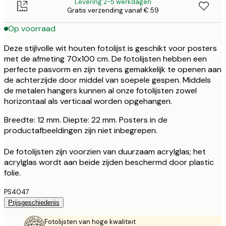
Levering 2-5 werkdagen
Gratis verzending vanaf € 59
Op voorraad
Deze stijlvolle wit houten fotolijst is geschikt voor posters
met de afmeting 70x100 cm. De fotolijsten hebben een
perfecte pasvorm en zijn tevens gemakkelijk te openen aan
de achterzijde door middel van soepele gespen. Middels
de metalen hangers kunnen al onze fotolijsten zowel
horizontaal als verticaal worden opgehangen.
Breedte: 12 mm. Diepte: 22 mm. Posters in de
productafbeeldingen zijn niet inbegrepen.
De fotolijsten zijn voorzien van duurzaam acrylglas; het
acrylglas wordt aan beide zijden beschermd door plastic
folie.
PS4047
Prijsgeschiedenis
Fotolijsten van hoge kwaliteit