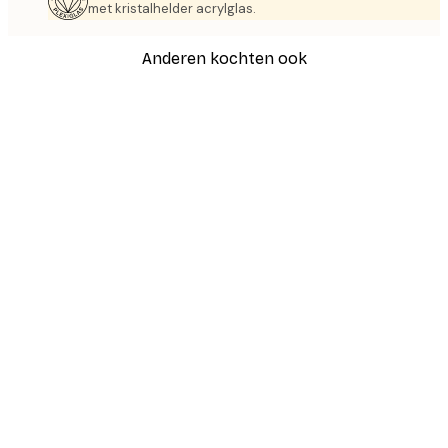
met kristalhelder acrylglas.
Anderen kochten ook