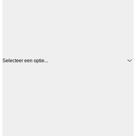
Selecteer een optie...