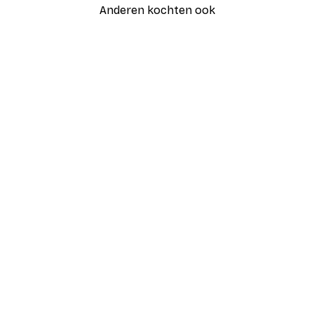
Anderen kochten ook