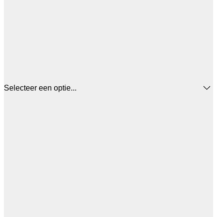
Selecteer een optie...