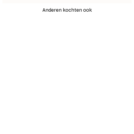
Anderen kochten ook