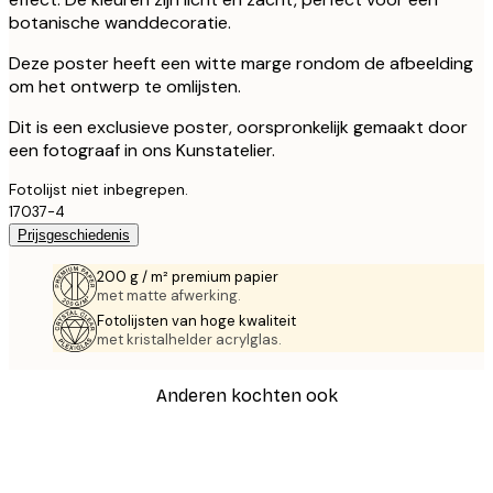
botanische wanddecoratie.
Deze poster heeft een witte marge rondom de afbeelding
om het ontwerp te omlijsten.
Dit is een exclusieve poster, oorspronkelijk gemaakt door
een fotograaf in ons Kunstatelier.
Fotolijst niet inbegrepen.
17037-4
Prijsgeschiedenis
200 g / m² premium papier
met matte afwerking.
Fotolijsten van hoge kwaliteit
met kristalhelder acrylglas.
Anderen kochten ook