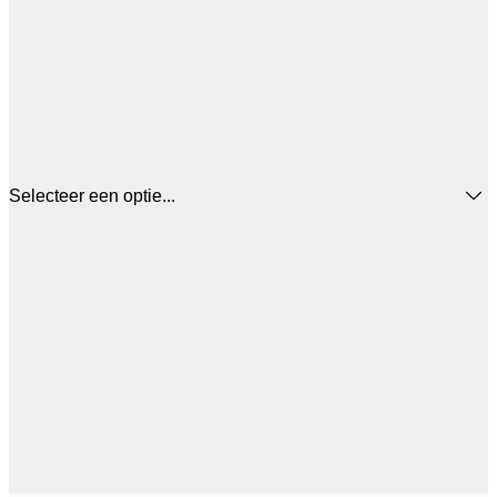
Selecteer een optie...