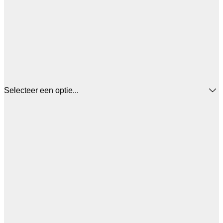
Selecteer een optie...