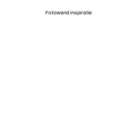
Fotowand inspiratie