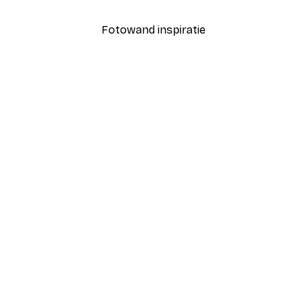
Fotowand inspiratie