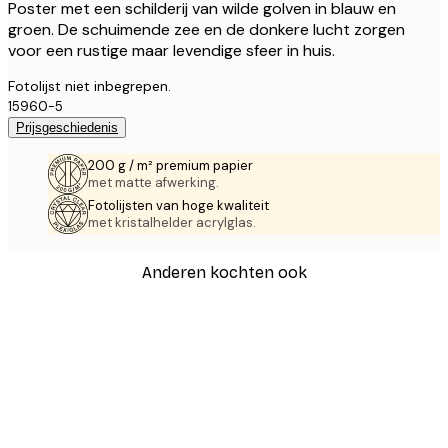
Poster met een schilderij van wilde golven in blauw en
groen. De schuimende zee en de donkere lucht zorgen
voor een rustige maar levendige sfeer in huis.
Fotolijst niet inbegrepen.
15960-5
Prijsgeschiedenis
200 g / m² premium papier
met matte afwerking.
Fotolijsten van hoge kwaliteit
met kristalhelder acrylglas.
Anderen kochten ook