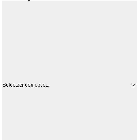
Selecteer een optie...