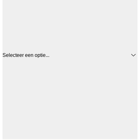
Selecteer een optie...