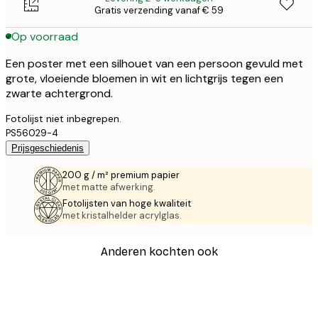
Gratis verzending vanaf € 59
Op voorraad
Een poster met een silhouet van een persoon gevuld met
grote, vloeiende bloemen in wit en lichtgrijs tegen een
zwarte achtergrond.
Fotolijst niet inbegrepen.
PS56029-4
Prijsgeschiedenis
200 g / m² premium papier
met matte afwerking.
Fotolijsten van hoge kwaliteit
met kristalhelder acrylglas.
Anderen kochten ook