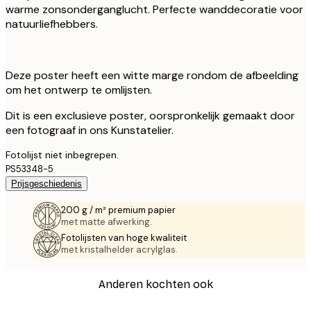
warme zonsonderganglucht. Perfecte wanddecoratie voor
natuurliefhebbers.
Deze poster heeft een witte marge rondom de afbeelding
om het ontwerp te omlijsten.
Dit is een exclusieve poster, oorspronkelijk gemaakt door
een fotograaf in ons Kunstatelier.
Fotolijst niet inbegrepen.
PS53348-5
Prijsgeschiedenis
200 g / m² premium papier
met matte afwerking.
Fotolijsten van hoge kwaliteit
met kristalhelder acrylglas.
Anderen kochten ook