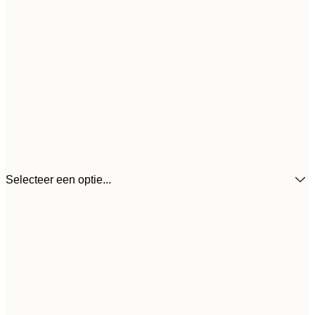
Selecteer een optie...