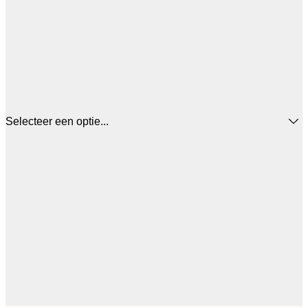
Selecteer een optie...