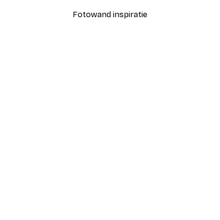
Fotowand inspiratie