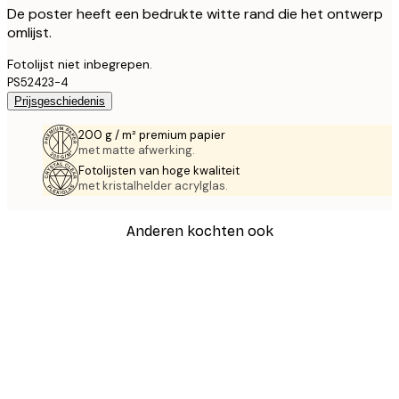
De poster heeft een bedrukte witte rand die het ontwerp
omlijst.
Fotolijst niet inbegrepen.
PS52423-4
Prijsgeschiedenis
200 g / m² premium papier
met matte afwerking.
Fotolijsten van hoge kwaliteit
met kristalhelder acrylglas.
Anderen kochten ook