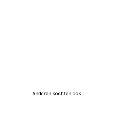
Anderen kochten ook