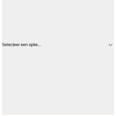
Selecteer een optie...