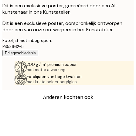
Dit is een exclusieve poster, gecreëerd door een AI-
kunstenaar in ons Kunstatelier.
Dit is een exclusieve poster, oorspronkelijk ontworpen
door een van onze ontwerpers in het Kunstatelier.
Fotolijst niet inbegrepen.
PS53662-5
Prijsgeschiedenis
200 g / m² premium papier
met matte afwerking.
Fotolijsten van hoge kwaliteit
met kristalhelder acrylglas.
Anderen kochten ook