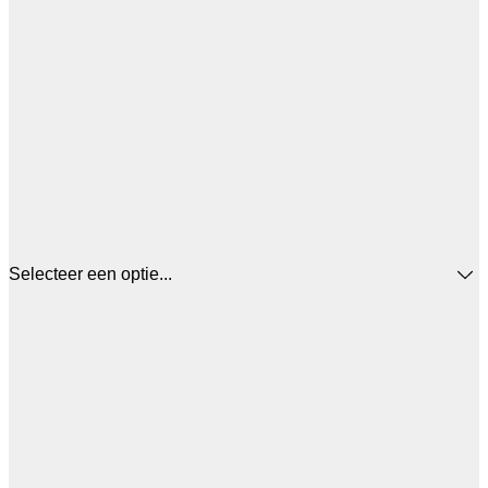
Selecteer een optie...