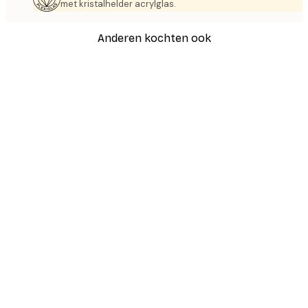
met kristalhelder acrylglas.
Anderen kochten ook